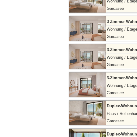
Wohnung / Etag
Gardasee
3-Zimmer-Wohnu
Wohnung / Etag
Gardasee
3-Zimmer-Wohnu
Wohnung / Etag
Gardasee
3-Zimmer-Wohnu
Wohnung / Etag
Gardasee
Duplex-Wohnung
Haus / Reihenha
Gardasee
Duplex-Wohnung