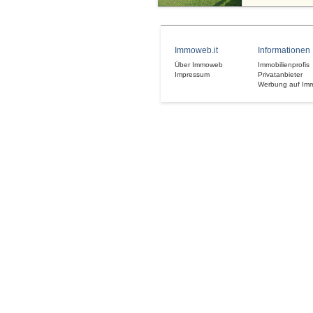
Immoweb.it
Informationen
Über Immoweb
Immobilienprofis
Impressum
Privatanbieter
Werbung auf Im