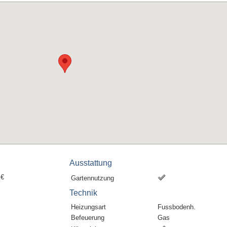
Ausstattung
 €
Gartennutzung
Technik
Heizungsart
Fussbodenh.
Befeuerung
Gas