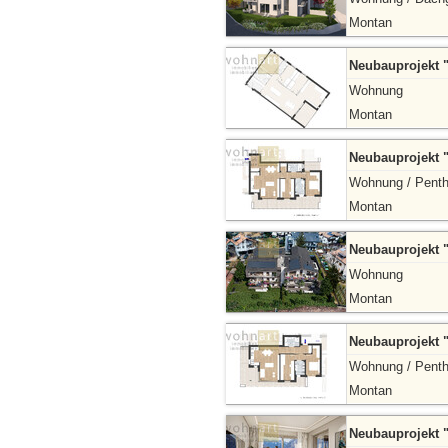
Montan
Neubauprojekt 
Wohnung
Montan
Neubauprojekt 
Wohnung / Pent
Montan
Neubauprojekt 
Wohnung
Montan
Neubauprojekt 
Wohnung / Pent
Montan
Neubauprojekt 