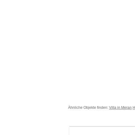
Ähnliche Objekte finden:
Villa in Meran
H