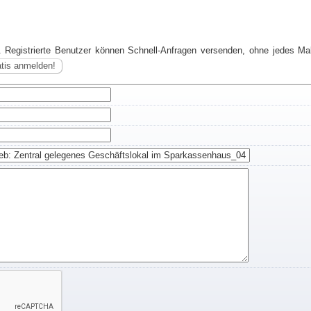
. Registrierte Benutzer können Schnell-Anfragen versenden, ohne jedes Mal
atis anmelden!