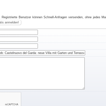
. Registrierte Benutzer können Schnell-Anfragen versenden, ohne jedes Mal
atis anmelden!