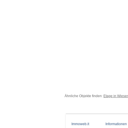
Ähnliche Objekte finden:
Etage in Wiese
Immoweb.it
Informationen