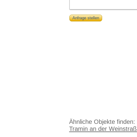
Anfrage stellen
Ähnliche Objekte finden:
Tramin an der Weinstra