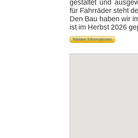
gestaltet und ausge
für Fahrräder steht d
Den Bau haben wir im
ist im Herbst 2026 ge
Weitere Informationen