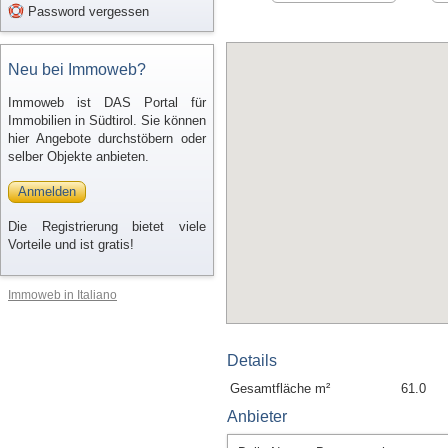
Password vergessen
Neu bei Immoweb?
Immoweb ist DAS Portal für
Immobilien in Südtirol. Sie können
hier Angebote durchstöbern oder
selber Objekte anbieten.
Anmelden
Die Registrierung bietet viele
Vorteile und ist gratis!
Immoweb in Italiano
Details
Gesamtfläche m²
61.0
Anbieter