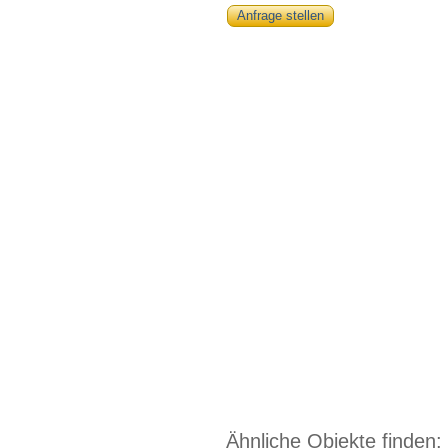
Anfrage stellen
Ähnliche Objekte finden: