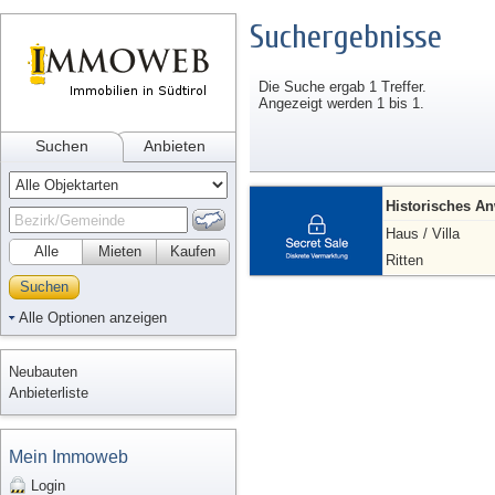
Suchergebnisse
Die Suche ergab 1 Treffer.
Angezeigt werden 1 bis 1.
Suchen
Anbieten
Historisches An
Haus / Villa
Alle
Mieten
Kaufen
Ritten
Suchen
Alle Optionen anzeigen
Neubauten
Anbieterliste
Mein Immoweb
Login