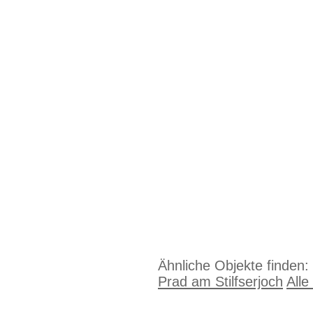
Ähnliche Objekte finden:
Prad am Stilfserjoch
Alle