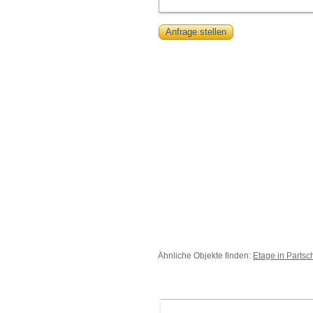
Anfrage stellen
Ähnliche Objekte finden:
Etage in Partsc