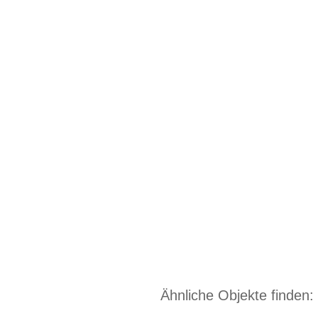
Ähnliche Objekte finden: