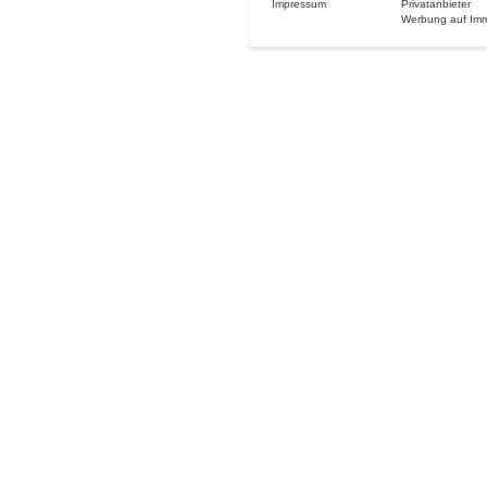
Impressum
Privatanbieter
Werbung auf Im