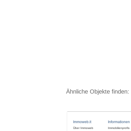
Ähnliche Objekte finden:
Immoweb.it
Informationen
Über Immoweb
Immobilienprofis