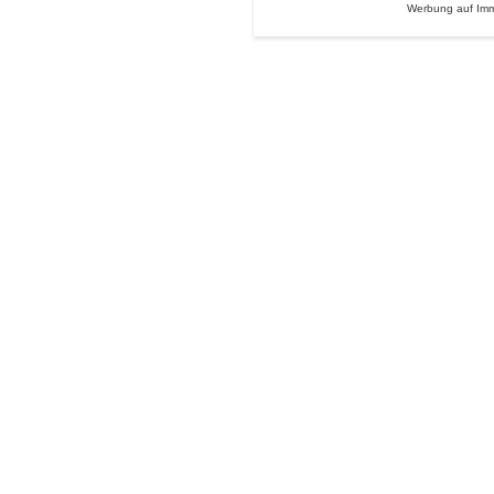
Werbung auf Im