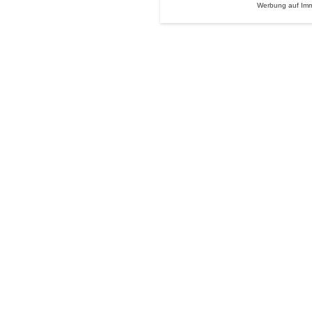
Werbung auf Im