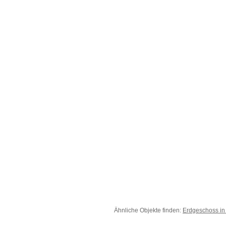
Ähnliche Objekte finden:
Erdgeschoss in