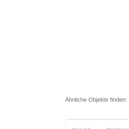
Ähnliche Objekte finden: