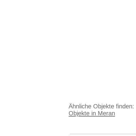
Ähnliche Objekte finden:
Objekte in Meran