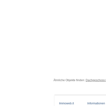
Ähnliche Objekte finden:
Dachgeschoss 
Immoweb.it
Informationen