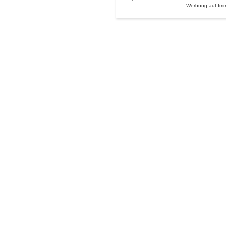
Werbung auf Im