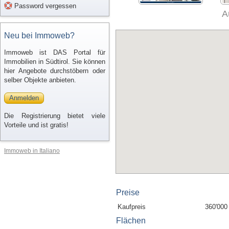
Password vergessen
A
Neu bei Immoweb?
Immoweb ist DAS Portal für
Immobilien in Südtirol. Sie können
hier Angebote durchstöbern oder
selber Objekte anbieten.
Anmelden
Die Registrierung bietet viele
Vorteile und ist gratis!
Immoweb in Italiano
Preise
Kaufpreis
360'000
Flächen