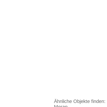
Ähnliche Objekte finden:
Meran