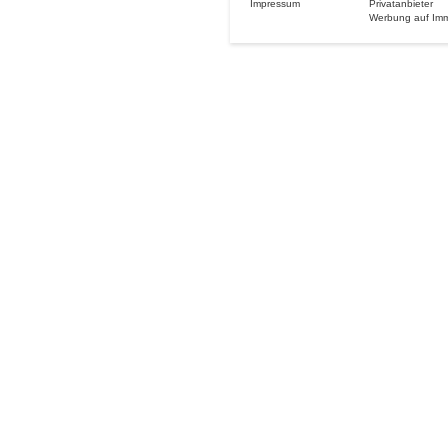
Impressum
Privatanbieter
Werbung auf Im