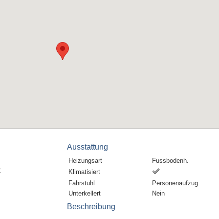
Ausstattung
Heizungsart
Fussbodenh.
€
Klimatisiert
Fahrstuhl
Personenaufzug
Unterkellert
Nein
Beschreibung