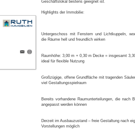
Geschäftslokal bestens geeignet ist.
Highlights der Immobilie:
Untergeschoss mit Fenstern und Lichtkuppeln, wo
die Räume hell und freundlich wirken
Raumhöhe: 3,00 m + 0,30 m Decke = insgesamt 3,3
ideal für flexible Nutzung
Großzügige, offene Grundfläche mit tragenden Säule
viel Gestaltungsspielraum
Bereits vorhandene Raumunterteilungen, die nach B
angepasst werden können
Derzeit im Ausbauzustand – freie Gestaltung nach ei
Vorstellungen möglich