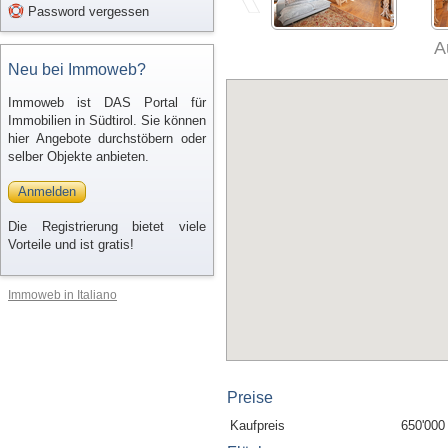
Password vergessen
A
Neu bei Immoweb?
Immoweb ist DAS Portal für
Immobilien in Südtirol. Sie können
hier Angebote durchstöbern oder
selber Objekte anbieten.
Anmelden
Die Registrierung bietet viele
Vorteile und ist gratis!
Immoweb in Italiano
Preise
Kaufpreis
650'000