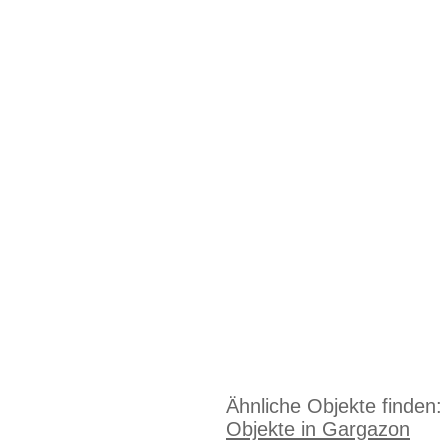
Ähnliche Objekte finden:
Objekte in Gargazon