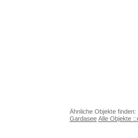
Ähnliche Objekte finden:
Gardasee
Alle Objekte :