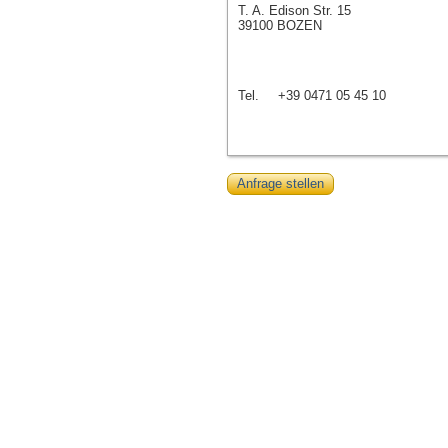
T. A. Edison Str. 15
39100 BOZEN
Tel.
+39 0471 05 45 10
Anfrage stellen