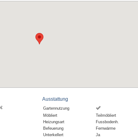
Ausstattung
 €
Gartennutzung
Möbliert
Teilmöbliert
Heizungsart
Fussbodenh.
Befeuerung
Fernwärme
Unterkellert
Ja