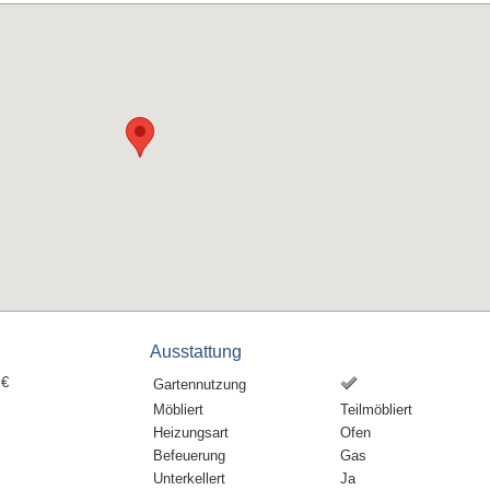
Ausstattung
 €
Gartennutzung
Möbliert
Teilmöbliert
Heizungsart
Ofen
Befeuerung
Gas
Unterkellert
Ja