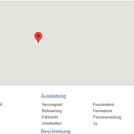
Ausstattung
 €
Heizungsart
Fussbodenh.
Befeuerung
Fernwärme
Fahrstuhl
Personenaufzug
Unterkellert
Ja
Beschreibung