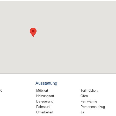
Ausstattung
 €
Möbliert
Teilmöbliert
Heizungsart
Ofen
Befeuerung
Fernwärme
Fahrstuhl
Personenaufzug
Unterkellert
Ja