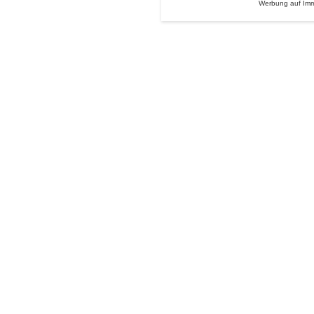
Werbung auf Im