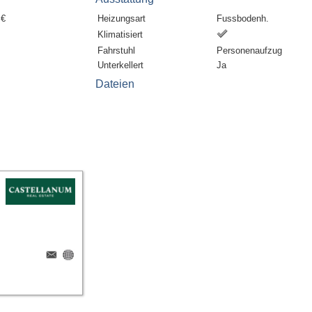
 €
Heizungsart
Fussbodenh.
Klimatisiert
Fahrstuhl
Personenaufzug
Unterkellert
Ja
Dateien