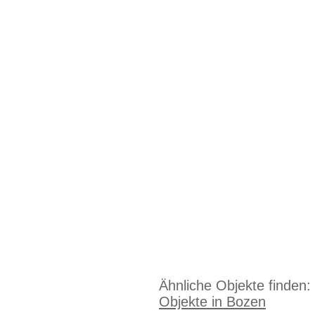
Ähnliche Objekte finden:
Objekte in Bozen