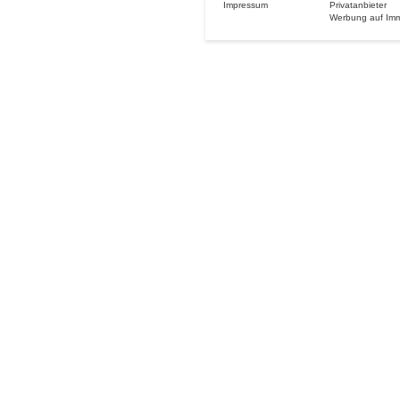
Impressum
Privatanbieter
Werbung auf Im